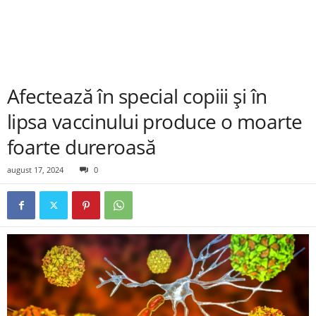
Afectează în special copiii și în
lipsa vaccinului produce o moarte
foarte dureroasă
august 17, 2024
0