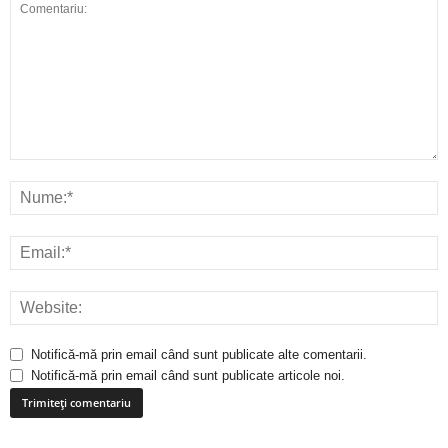
Notifică-mă prin email când sunt publicate alte comentarii.
Notifică-mă prin email când sunt publicate articole noi.