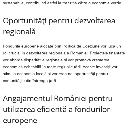
sustenabile, contribuind astfel la tranziția către o economie verde.
Oportunități pentru dezvoltarea
regională
Fondurile europene alocate prin Politica de Coeziune vor juca un
rol crucial în dezvoltarea regională a României. Proiectele finanțate
vor aborda disparitățile regionale și vor promova creșterea
economică echitabilă în toate regiunile țării. Aceste investiții vor
stimula economia locală și vor crea noi oportunități pentru
comunitățile din întreaga țară.
Angajamentul României pentru
utilizarea eficientă a fondurilor
europene