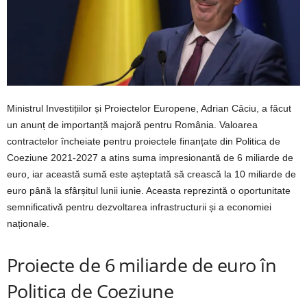
Ministrul Investițiilor și Proiectelor Europene, Adrian Câciu, a făcut
un anunț de importanță majoră pentru România. Valoarea
contractelor încheiate pentru proiectele finanțate din Politica de
Coeziune 2021-2027 a atins suma impresionantă de 6 miliarde de
euro, iar această sumă este așteptată să crească la 10 miliarde de
euro până la sfârșitul lunii iunie. Aceasta reprezintă o oportunitate
semnificativă pentru dezvoltarea infrastructurii și a economiei
naționale.
Proiecte de 6 miliarde de euro în
Politica de Coeziune