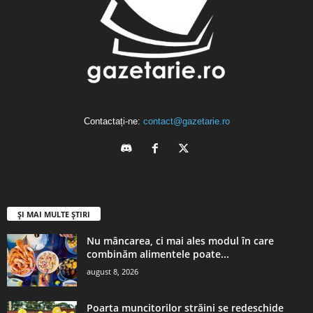
Contactați-ne:
contact@gazetarie.ro
ȘI MAI MULTE ȘTIRI
Nu mâncarea, ci mai ales modul în care
combinăm alimentele poate...
august 8, 2026
Poarta muncitorilor străini se redeschide