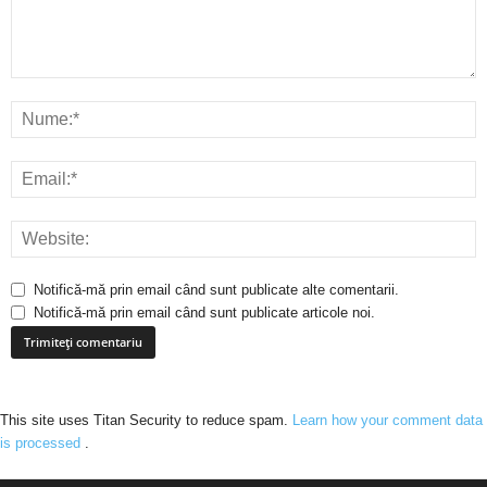
Notifică-mă prin email când sunt publicate alte comentarii.
Notifică-mă prin email când sunt publicate articole noi.
This site uses Titan Security to reduce spam.
Learn how your comment data
is processed
.