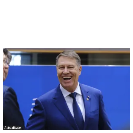
Actualitate