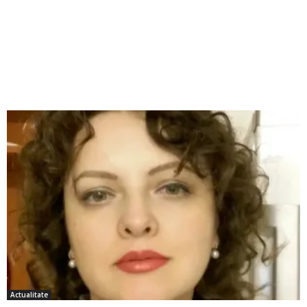
Actualitate