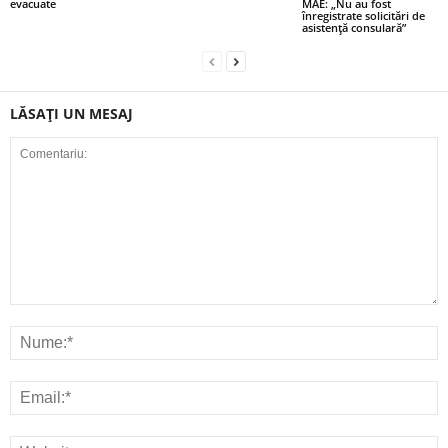
evacuate
MAE: „Nu au fost
înregistrate solicitări de
asistenţă consulară”
LĂSAȚI UN MESAJ